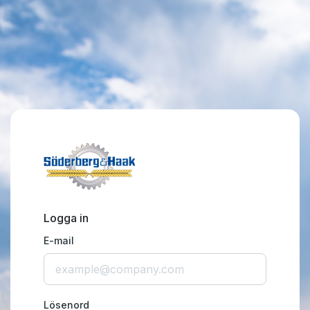
Logga in
E-mail
Lösenord