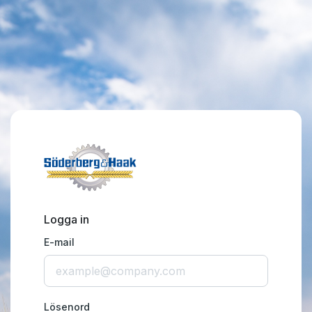
Logga in
E-mail
Lösenord