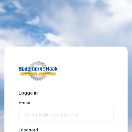
Logga in
E-mail
Lösenord