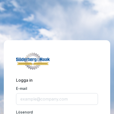
Logga in
E-mail
Lösenord