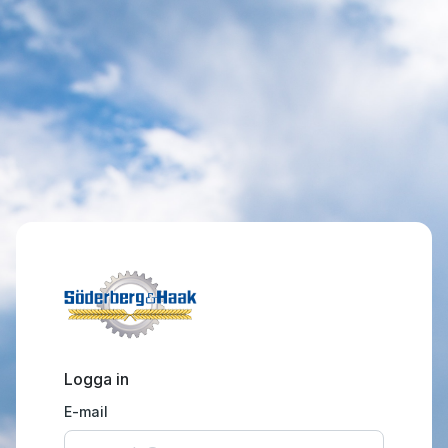
Logga in
E-mail