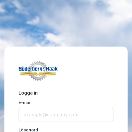
Logga in
E-mail
Lösenord