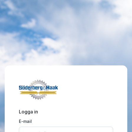
Logga in
E-mail