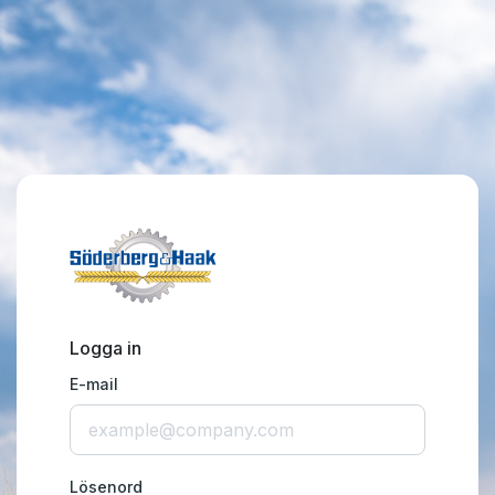
Logga in
E-mail
Lösenord