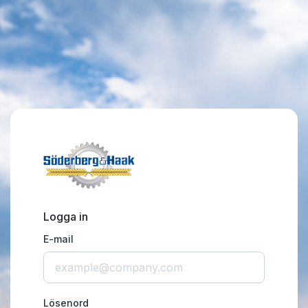
Logga in
E-mail
Lösenord