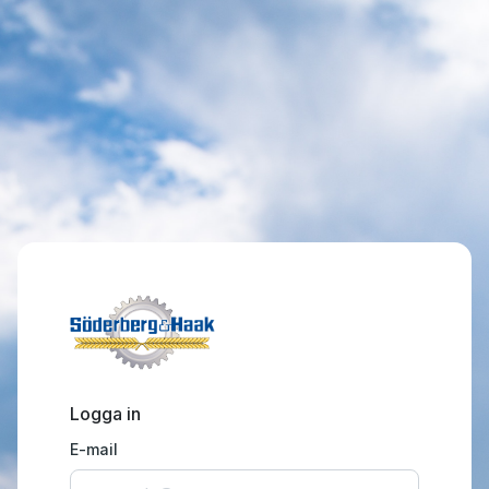
Logga in
E-mail