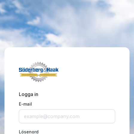
Logga in
E-mail
Lösenord