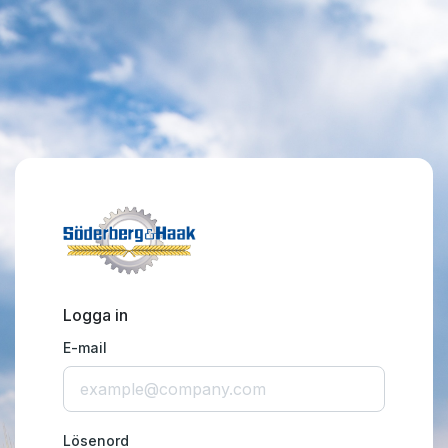
Logga in
E-mail
Lösenord