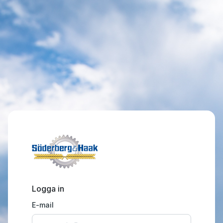
Logga in
E-mail