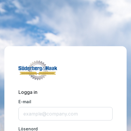
Logga in
E-mail
Lösenord